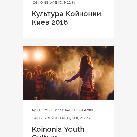
КОЙНОНИИ (АУДИО)
,
МЕДИА
Культура Койнонии,
Киев 2016
14 SEPTEMBER, 2015
В КАТЕГОРИИ:
АУДИО
,
КУЛЬТУРА КОЙНОНИИ (АУДИО)
,
МЕДИА
Koinonia Youth