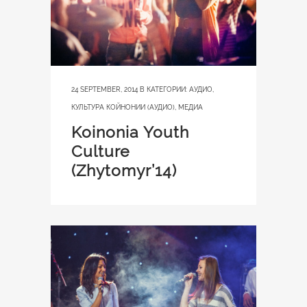
24 SEPTEMBER, 2014
В КАТЕГОРИИ:
АУДИО
,
КУЛЬТУРА КОЙНОНИИ (АУДИО)
,
МЕДИА
Koinonia Youth
Culture
(Zhytomyr’14)