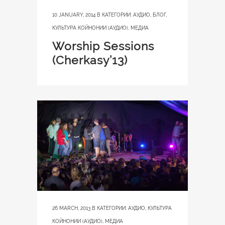
10 JANUARY, 2014
В КАТЕГОРИИ:
АУДИО
,
БЛОГ
,
КУЛЬТУРА КОЙНОНИИ (АУДИО)
,
МЕДИА
Worship Sessions
(Cherkasy’13)
26 MARCH, 2013
В КАТЕГОРИИ:
АУДИО
,
КУЛЬТУРА
КОЙНОНИИ (АУДИО)
,
МЕДИА