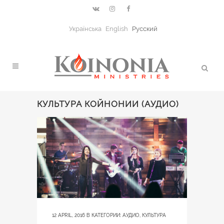
Українська
English
Русский
КУЛЬТУРА КОЙНОНИИ (АУДИО)
12 APRIL, 2016
В КАТЕГОРИИ:
АУДИО
,
КУЛЬТУРА