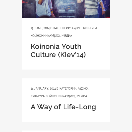
13 JUNE, 2014
В КАТЕГОРИИ:
АУДИО
,
КУЛЬТУРА
КОЙНОНИИ (АУДИО)
,
МЕДИА
Koinonia Youth
Culture (Kiev’14)
14 JANUARY, 2014
В КАТЕГОРИИ:
АУДИО
,
КУЛЬТУРА КОЙНОНИИ (АУДИО)
,
МЕДИА
A Way of Life-Long