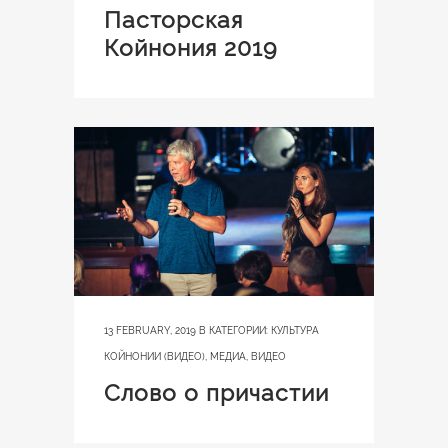
Пасторская
Койнония 2019
13 FEBRUARY, 2019
В КАТЕГОРИИ:
КУЛЬТУРА
КОЙНОНИИ (ВИДЕО)
,
МЕДИА
,
ВИДЕО
Слово о причастии