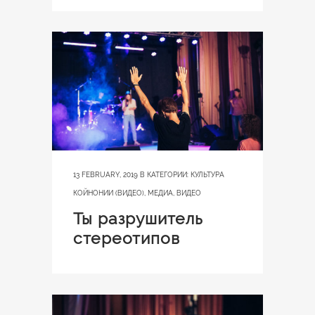
13 FEBRUARY, 2019
В КАТЕГОРИИ:
КУЛЬТУРА
КОЙНОНИИ (ВИДЕО)
,
МЕДИА
,
ВИДЕО
Ты разрушитель
стереотипов