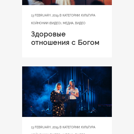
13 FEBRUARY, 2019
В КАТЕГОРИИ:
КУЛЬТУРА
КОЙНОНИИ (ВИДЕО)
,
МЕДИА
,
ВИДЕО
Здоровые
отношения с Богом
13 FEBRUARY, 2019
В КАТЕГОРИИ:
КУЛЬТУРА