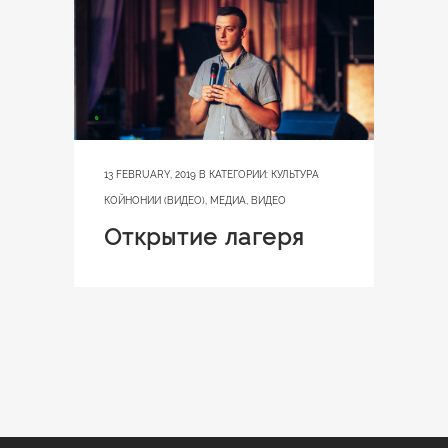
13 FEBRUARY, 2019
В КАТЕГОРИИ:
КУЛЬТУРА
КОЙНОНИИ (ВИДЕО)
,
МЕДИА
,
ВИДЕО
Открытие лагеря