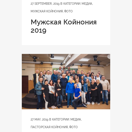
27 SEPTEMBER, 2019
В КАТЕГОРИИ:
МЕДИА
,
МУЖСКАЯ КОЙНОНИЯ
,
ФОТО
Мужская Койнония
2019
27 MAY, 2019
В КАТЕГОРИИ:
МЕДИА
,
ПАСТОРСКАЯ КОЙНОНИЯ
,
ФОТО