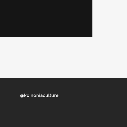
@koinoniaculture