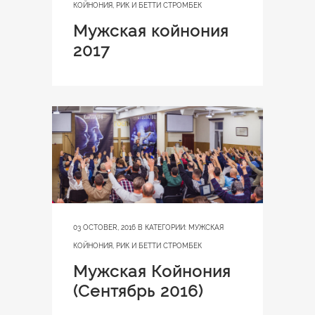
КОЙНОНИЯ
,
РИК И БЕТТИ СТРОМБЕК
Мужская койнония
2017
03 OCTOBER, 2016
В КАТЕГОРИИ:
МУЖСКАЯ
КОЙНОНИЯ
,
РИК И БЕТТИ СТРОМБЕК
Мужская Койнония
(Сентябрь 2016)