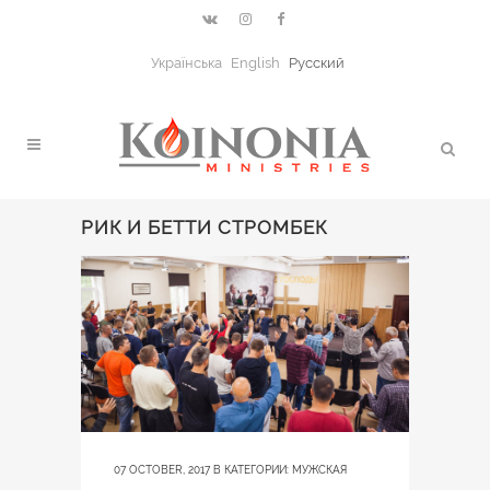
Українська
English
Русский
РИК И БЕТТИ СТРОМБЕК
07 OCTOBER, 2017
В КАТЕГОРИИ:
МУЖСКАЯ