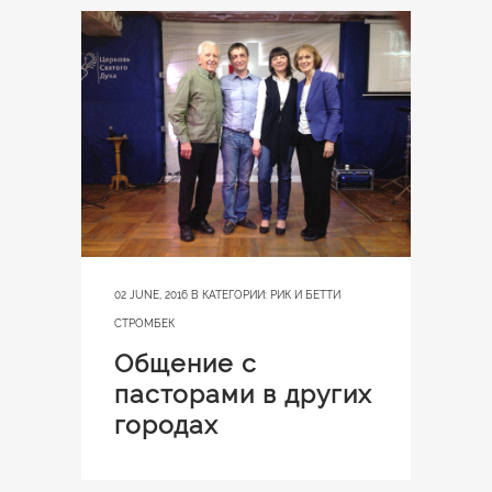
02 JUNE, 2016
В КАТЕГОРИИ:
РИК И БЕТТИ
СТРОМБЕК
Общение с
пасторами в других
городах