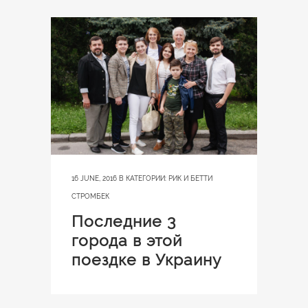
16 JUNE, 2016
В КАТЕГОРИИ:
РИК И БЕТТИ
СТРОМБЕК
Последние 3
города в этой
поездке в Украину