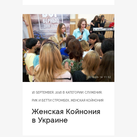
16 SEPTEMBER, 2016
В КАТЕГОРИИ:
СЛУЖЕНИЯ
,
РИК И БЕТТИ СТРОМБЕК
,
ЖЕНСКАЯ КОЙНОНИЯ
Женская Койнония
в Украине