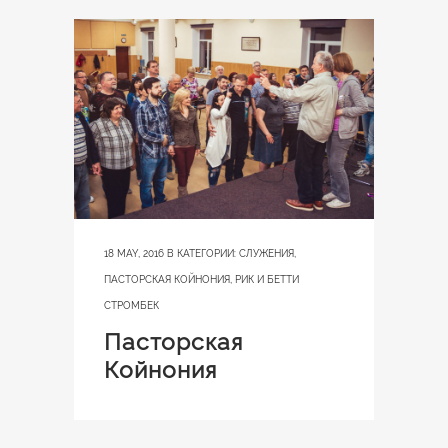
18 MAY, 2016
В КАТЕГОРИИ:
СЛУЖЕНИЯ
,
ПАСТОРСКАЯ КОЙНОНИЯ
,
РИК И БЕТТИ
СТРОМБЕК
Пасторская
Койнония