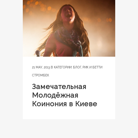
21 MAY, 2013
В КАТЕГОРИИ:
БЛОГ
,
РИК И БЕТТИ
СТРОМБЕК
Замечательная
Молодёжная
Коинония в Киеве