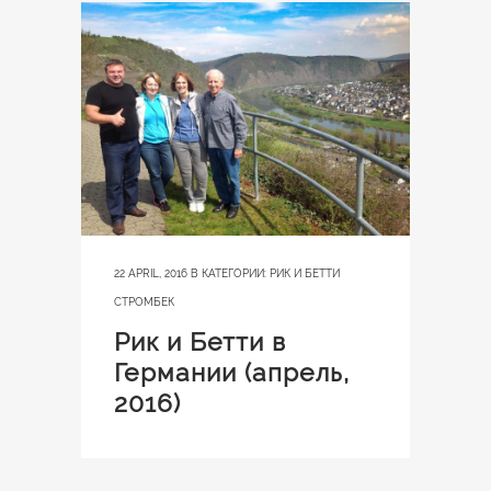
22 APRIL, 2016
В КАТЕГОРИИ:
РИК И БЕТТИ
СТРОМБЕК
Рик и Бетти в
Германии (апрель,
2016)