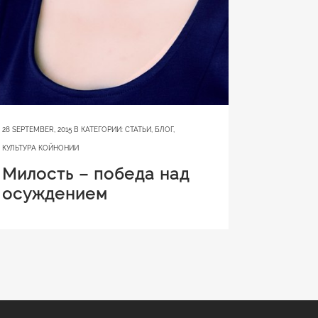
28 SEPTEMBER, 2015
В КАТЕГОРИИ:
СТАТЬИ
,
БЛОГ
,
КУЛЬТУРА КОЙНОНИИ
Милость – победа над
осуждением