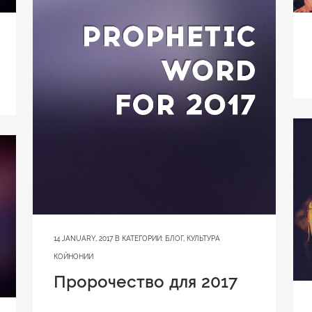
14 JANUARY, 2017
В КАТЕГОРИИ:
БЛОГ
,
КУЛЬТУРА
КОЙНОНИИ
Пророчество для 2017