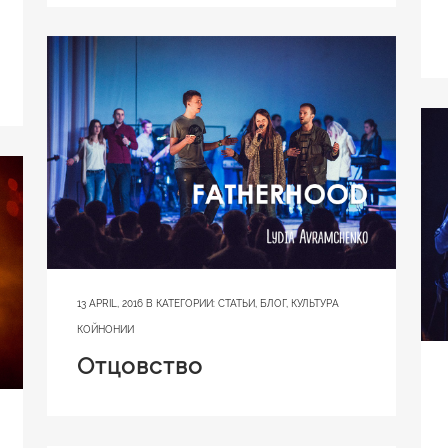
13 APRIL, 2016
В КАТЕГОРИИ:
СТАТЬИ
,
БЛОГ
,
КУЛЬТУРА
КОЙНОНИИ
Отцовство