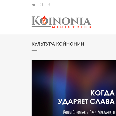
КУЛЬТУРА КОЙНОНИИ