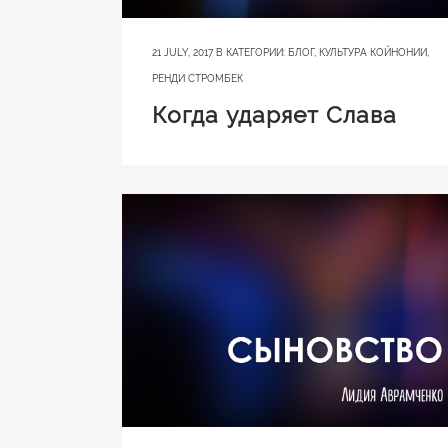
21 JULY, 2017
В КАТЕГОРИИ:
БЛОГ
,
КУЛЬТУРА КОЙНОНИИ
,
РЕНДИ СТРОМБЕК
Когда ударяет Слава