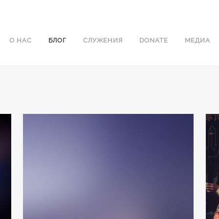
О НАС
БЛОГ
СЛУЖЕНИЯ
DONATE
МЕДИА