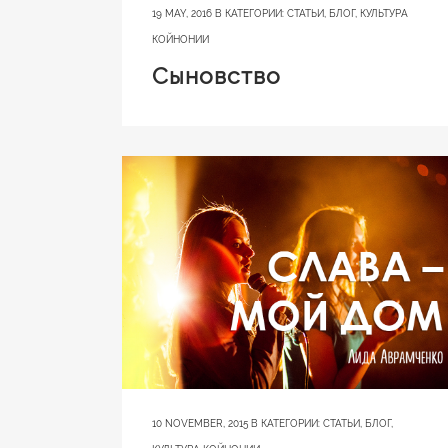
19 MAY, 2016
В КАТЕГОРИИ:
СТАТЬИ
,
БЛОГ
,
КУЛЬТУРА
КОЙНОНИИ
Сыновство
10 NOVEMBER, 2015
В КАТЕГОРИИ:
СТАТЬИ
,
БЛОГ
,