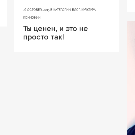
16 OCTOBER, 2015
В КАТЕГОРИИ:
БЛОГ
,
КУЛЬТУРА
КОЙНОНИИ
Ты ценен, и это не
просто так!