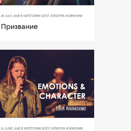
26 JULY, 2016
В КАТЕГОРИИ:
БЛОГ
,
КУЛЬТУРА КОЙНОНИИ
Призвание
01 JUNE, 2016
В КАТЕГОРИИ:
БЛОГ
,
КУЛЬТУРА КОЙНОНИИ