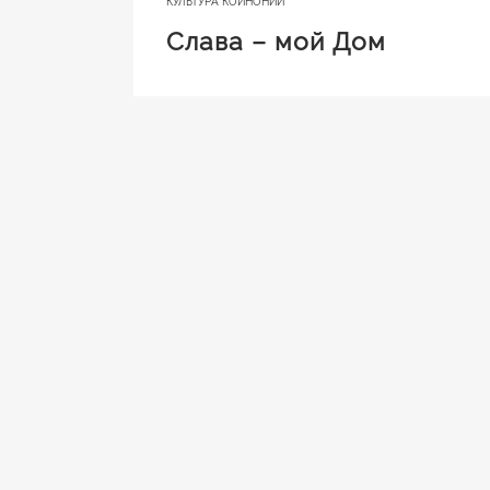
КУЛЬТУРА КОЙНОНИИ
Слава – мой Дом