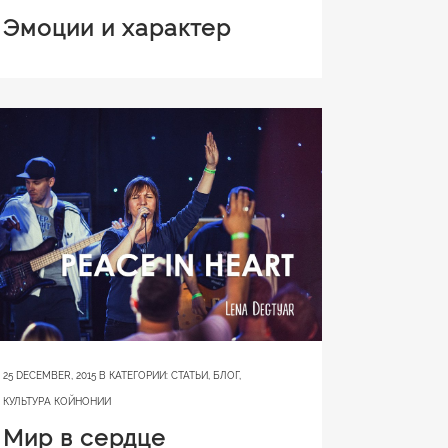
Эмоции и характер
25 DECEMBER, 2015
В КАТЕГОРИИ:
СТАТЬИ
,
БЛОГ
,
КУЛЬТУРА КОЙНОНИИ
Мир в сердце