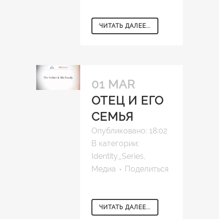
ЧИТАТЬ ДАЛЕЕ...
01 MAR
ОТЕЦ И ЕГО
СЕМЬЯ
Опубликовано: 18:02
В категории:
Identity_Series
,
Медиа
Поделиться
ЧИТАТЬ ДАЛЕЕ...