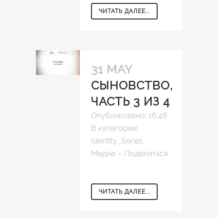
ЧИТАТЬ ДАЛЕЕ...
31 MAY
СЫНОВСТВО,
ЧАСТЬ 3 ИЗ 4
Опубликовано: 16:48
В категории:
Identity_Series
,
Медиа
Поделиться
ЧИТАТЬ ДАЛЕЕ...