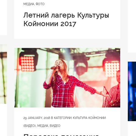
МЕДИА
,
ФОТО
Летний лагерь Культуры
Койнонии 2017
29 JANUARY, 2018
В КАТЕГОРИИ:
КУЛЬТУРА КОЙНОНИИ
(ВИДЕО)
,
МЕДИА
,
ВИДЕО