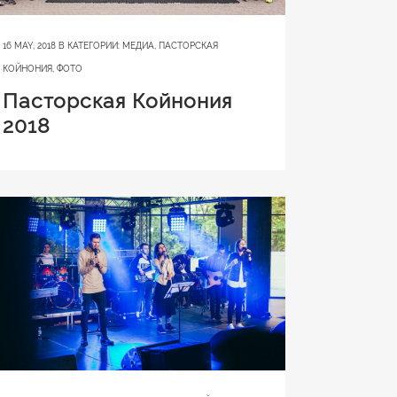
16 MAY, 2018
В КАТЕГОРИИ:
МЕДИА
,
ПАСТОРСКАЯ
КОЙНОНИЯ
,
ФОТО
Пасторская Койнония
2018