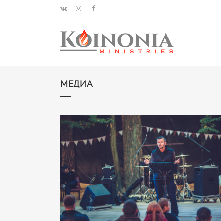
МЕДИА