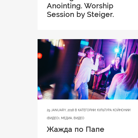
Anointing. Worship
Session by Steiger.
29 JANUARY, 2018
В КАТЕГОРИИ:
КУЛЬТУРА КОЙНОНИИ
(ВИДЕО)
,
МЕДИА
,
ВИДЕО
Жажда по Папе