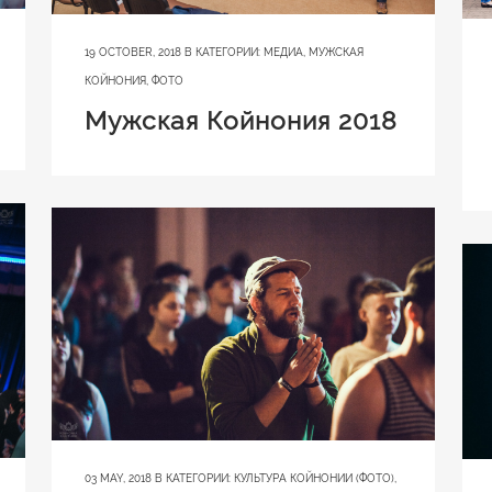
19 OCTOBER, 2018
В КАТЕГОРИИ:
МЕДИА
,
МУЖСКАЯ
КОЙНОНИЯ
,
ФОТО
Мужская Койнония 2018
03 MAY, 2018
В КАТЕГОРИИ:
КУЛЬТУРА КОЙНОНИИ (ФОТО)
,