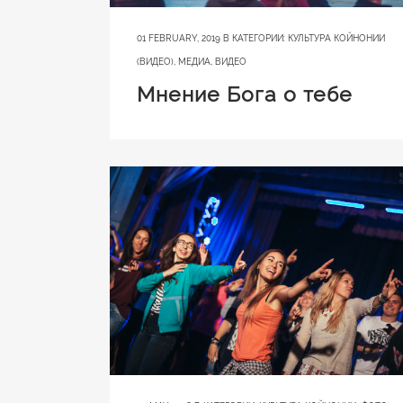
01 FEBRUARY, 2019
В КАТЕГОРИИ:
КУЛЬТУРА КОЙНОНИИ
(ВИДЕО)
,
МЕДИА
,
ВИДЕО
Мнение Бога о тебе