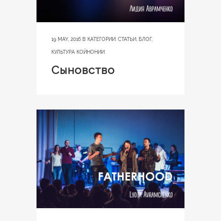
19 MAY, 2016
В КАТЕГОРИИ:
СТАТЬИ
,
БЛОГ
,
КУЛЬТУРА КОЙНОНИИ
Сыновство