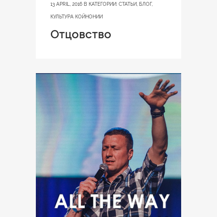
13 APRIL, 2016
В КАТЕГОРИИ:
СТАТЬИ
,
БЛОГ
,
КУЛЬТУРА КОЙНОНИИ
Отцовство