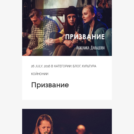
26 JULY, 2016
В КАТЕГОРИИ:
БЛОГ
,
КУЛЬТУРА
КОЙНОНИИ
Призвание