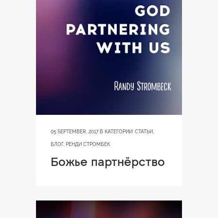
05 SEPTEMBER, 2017
В КАТЕГОРИИ:
СТАТЬИ
,
БЛОГ
,
РЕНДИ СТРОМБЕК
Божье партнёрство