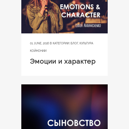
01 JUNE, 2016
В КАТЕГОРИИ:
БЛОГ
,
КУЛЬТУРА
КОЙНОНИИ
Эмоции и характер