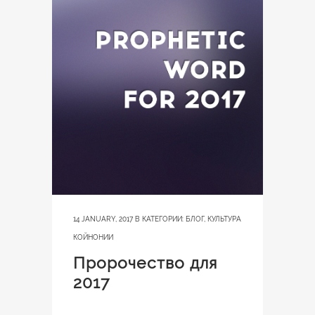
14 JANUARY, 2017
В КАТЕГОРИИ:
БЛОГ
,
КУЛЬТУРА
КОЙНОНИИ
Пророчество для
2017