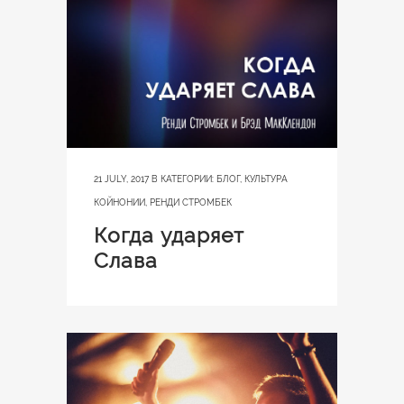
21 JULY, 2017
В КАТЕГОРИИ:
БЛОГ
,
КУЛЬТУРА
КОЙНОНИИ
,
РЕНДИ СТРОМБЕК
Когда ударяет
Слава