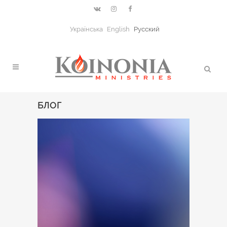
Українська
English
Русский
БЛОГ