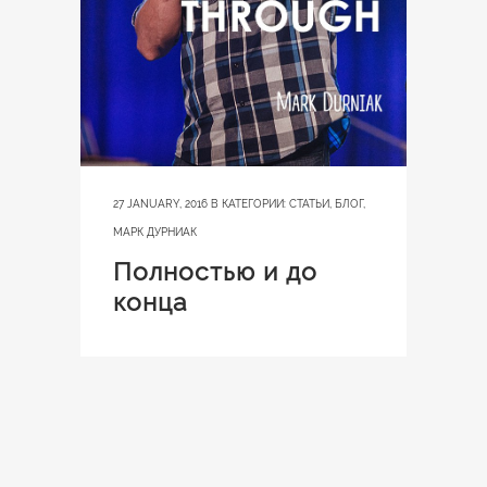
27 JANUARY, 2016
В КАТЕГОРИИ:
СТАТЬИ
,
БЛОГ
,
МАРК ДУРНИАК
Полностью и до
конца