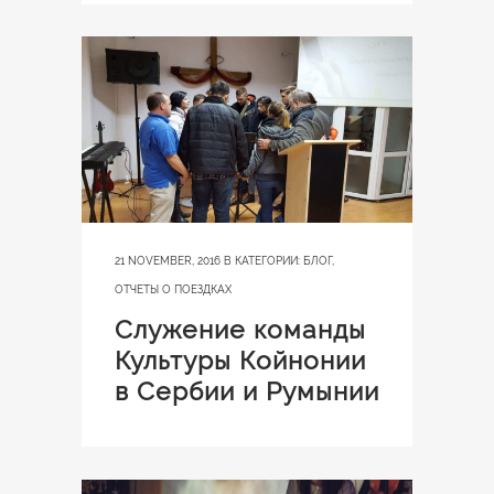
21 NOVEMBER, 2016
В КАТЕГОРИИ:
БЛОГ
,
ОТЧЕТЫ О ПОЕЗДКАХ
Служение команды
Культуры Койнонии
в Сербии и Румынии