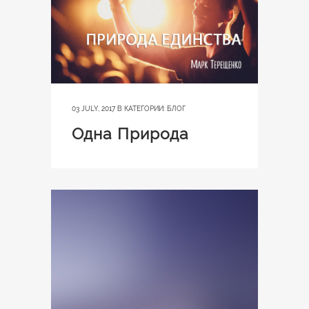
03 JULY, 2017
В КАТЕГОРИИ:
БЛОГ
Одна Природа