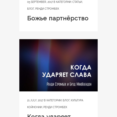
05 SEPTEMBER, 2017
В КАТЕГОРИИ:
СТАТЬИ
,
БЛОГ
,
РЕНДИ СТРОМБЕК
Божье партнёрство
21 JULY, 2017
В КАТЕГОРИИ:
БЛОГ
,
КУЛЬТУРА
КОЙНОНИИ
,
РЕНДИ СТРОМБЕК
Когда ударяет