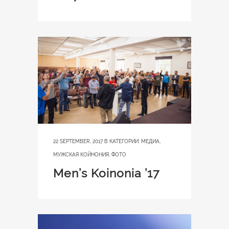
22 SEPTEMBER, 2017
В КАТЕГОРИИ:
МЕДИА
,
МУЖСКАЯ КОЙНОНИЯ
,
ФОТО
Men’s Koinonia ’17