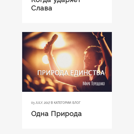
Слава
03 JULY, 2017
В КАТЕГОРИИ:
БЛОГ
Одна Природа