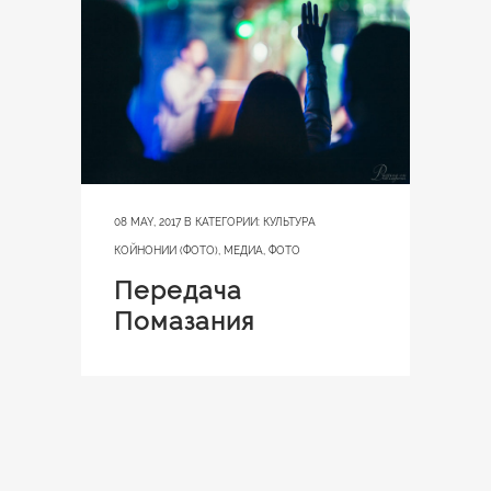
08 MAY, 2017
В КАТЕГОРИИ:
КУЛЬТУРА
КОЙНОНИИ (ФОТО)
,
МЕДИА
,
ФОТО
Передача
Помазания