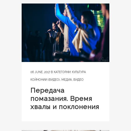
06 JUNE, 2017
В КАТЕГОРИИ:
КУЛЬТУРА
КОЙНОНИИ (ВИДЕО)
,
МЕДИА
,
ВИДЕО
Передача
помазания. Время
хвалы и поклонения