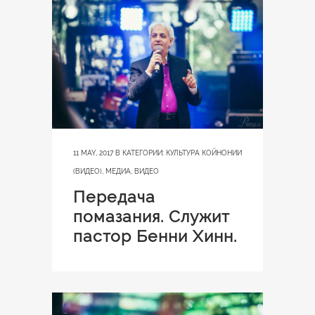
11 MAY, 2017
В КАТЕГОРИИ:
КУЛЬТУРА КОЙНОНИИ
(ВИДЕО)
,
МЕДИА
,
ВИДЕО
Передача
помазания. Служит
пастор Бенни Хинн.