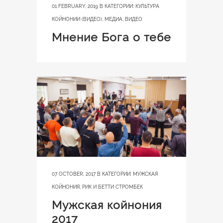
01 FEBRUARY, 2019
В КАТЕГОРИИ:
КУЛЬТУРА
КОЙНОНИИ (ВИДЕО)
,
МЕДИА
,
ВИДЕО
Мнение Бога о тебе
07 OCTOBER, 2017
В КАТЕГОРИИ:
МУЖСКАЯ
КОЙНОНИЯ
,
РИК И БЕТТИ СТРОМБЕК
Мужская койнония
2017