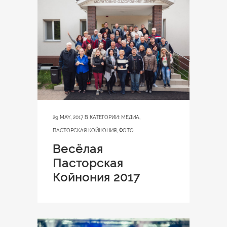
29 MAY, 2017
В КАТЕГОРИИ:
МЕДИА
,
ПАСТОРСКАЯ КОЙНОНИЯ
,
ФОТО
Весёлая
Пасторская
Койнония 2017